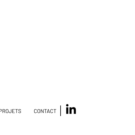
PROJETS
CONTACT