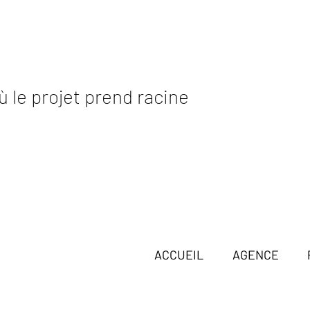
où le projet prend racine
ACCUEIL
AGENCE